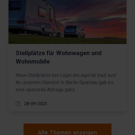
Stellplätze für Wohnwagen und
Wohnmobile
Neue Stellplätze bei Lager.deLager.de baut aus!
An unserem Standort in Berlin-Spandau gab es
eine spezielle Anfrage ganz ...
28-09-2023
Alle Themen anzeigen