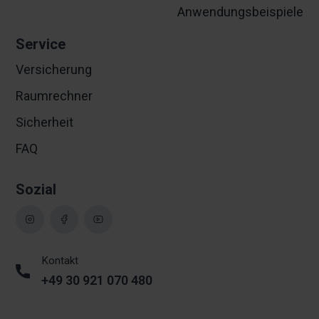
Anwendungsbeispiele
Service
Versicherung
Raumrechner
Sicherheit
FAQ
Sozial
Kontakt
+49 30 921 070 480