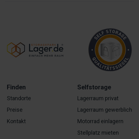
Finden
Selfstorage
Standorte
Lagerraum privat
Preise
Lagerraum gewerblich
Kontakt
Motorrad einlagern
Stellplatz mieten