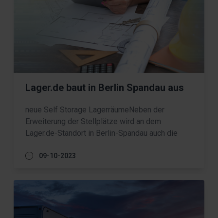
Lager.de baut in Berlin Spandau aus
neue Self Storage LagerräumeNeben der
Erweiterung der Stellplätze wird an dem
Lager.de-Standort in Berlin-Spandau auch die
Boxenkapazität ...
09-10-2023