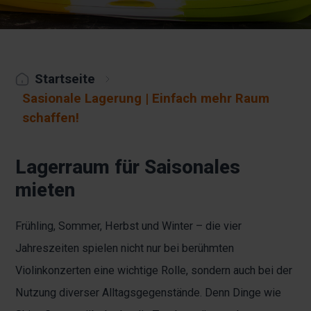
Startseite
Sasionale Lagerung | Einfach mehr Raum
schaffen!
Lagerraum für Saisonales
mieten
Frühling, Sommer, Herbst und Winter – die vier
Jahreszeiten spielen nicht nur bei berühmten
Violinkonzerten eine wichtige Rolle, sondern auch bei der
Nutzung diverser Alltagsgegenstände. Denn Dinge wie