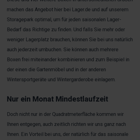
machen das Angebot hier bei Lager.de und auf unserem
Storagepark optimal, um für jeden saisonalen Lager-
Bedarf das Richtige zu finden. Und falls Sie mehr oder
weniger Lagerplatz brauchen, können Sie bei uns natürlich
auch jederzeit umbuchen. Sie können auch mehrere
Boxen frei miteinander kombinieren und zum Beispiel in
der einen die Gartenmöbel und in der anderen
Wintersportgeräte und Wintergarderobe einlagern.
Nur ein Monat Mindestlaufzeit
Doch nicht nur in der Quadratmeterfläche kommen wir
Ihnen entgegen, auch zeitlich richten wir uns ganz nach
Ihnen. Ein Vorteil bei uns, der natürlich für das saisonale