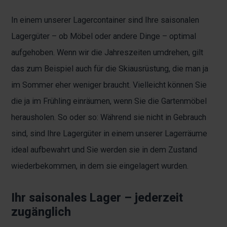
In einem unserer Lagercontainer sind Ihre saisonalen
Lagergüter – ob Möbel oder andere Dinge – optimal
aufgehoben. Wenn wir die Jahreszeiten umdrehen, gilt
das zum Beispiel auch für die Skiausrüstung, die man ja
im Sommer eher weniger braucht. Vielleicht können Sie
die ja im Frühling einräumen, wenn Sie die Gartenmöbel
herausholen. So oder so: Während sie nicht in Gebrauch
sind, sind Ihre Lagergüter in einem unserer Lagerräume
ideal aufbewahrt und Sie werden sie in dem Zustand
wiederbekommen, in dem sie eingelagert wurden.
Ihr saisonales Lager – jederzeit
zugänglich