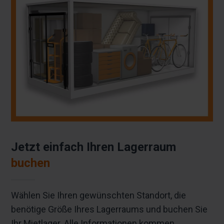
Jetzt einfach Ihren Lagerraum
buchen
Wählen Sie Ihren gewünschten Standort, die
benötige Größe Ihres Lagerraums und buchen Sie
Ihr Mietlager. Alle Informationen kommen