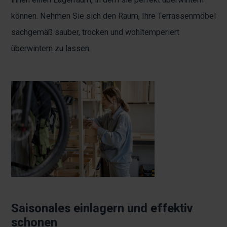
können. Nehmen Sie sich den Raum, Ihre Terrassenmöbel
sachgemäß sauber, trocken und wohltemperiert
überwintern zu lassen.
Saisonales einlagern und effektiv
schonen