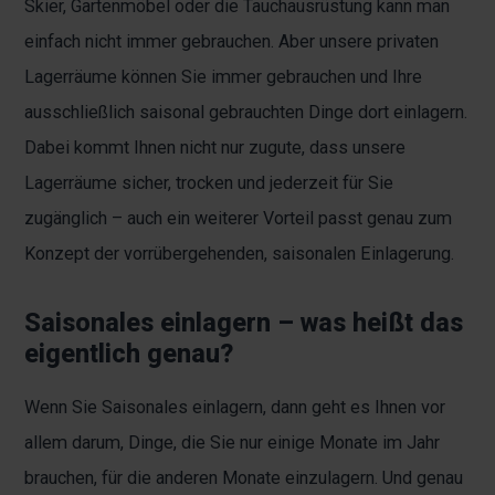
Skier, Gartenmöbel oder die Tauchausrüstung kann man
einfach nicht immer gebrauchen. Aber unsere privaten
Lagerräume können Sie immer gebrauchen und Ihre
ausschließlich saisonal gebrauchten Dinge dort einlagern.
Dabei kommt Ihnen nicht nur zugute, dass unsere
Lagerräume sicher, trocken und jederzeit für Sie
zugänglich – auch ein weiterer Vorteil passt genau zum
Konzept der vorrübergehenden, saisonalen Einlagerung.
Saisonales einlagern – was heißt das
eigentlich genau?
Wenn Sie Saisonales einlagern, dann geht es Ihnen vor
allem darum, Dinge, die Sie nur einige Monate im Jahr
brauchen, für die anderen Monate einzulagern. Und genau