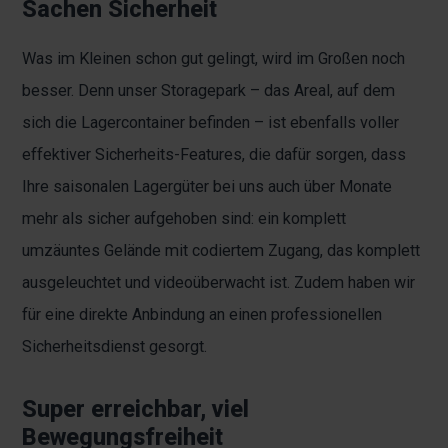
Sachen Sicherheit
Was im Kleinen schon gut gelingt, wird im Großen noch
besser. Denn unser Storagepark – das Areal, auf dem
sich die Lagercontainer befinden – ist ebenfalls voller
effektiver Sicherheits-Features, die dafür sorgen, dass
Ihre saisonalen Lagergüter bei uns auch über Monate
mehr als sicher aufgehoben sind: ein komplett
umzäuntes Gelände mit codiertem Zugang, das komplett
ausgeleuchtet und videoüberwacht ist. Zudem haben wir
für eine direkte Anbindung an einen professionellen
Sicherheitsdienst gesorgt.
Super erreichbar, viel
Bewegungsfreiheit