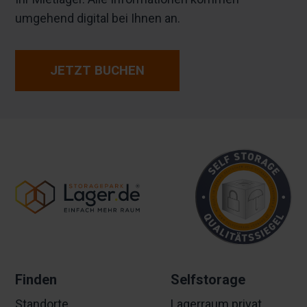
umgehend digital bei Ihnen an.
JETZT BUCHEN
Finden
Selfstorage
Standorte
Lagerraum privat