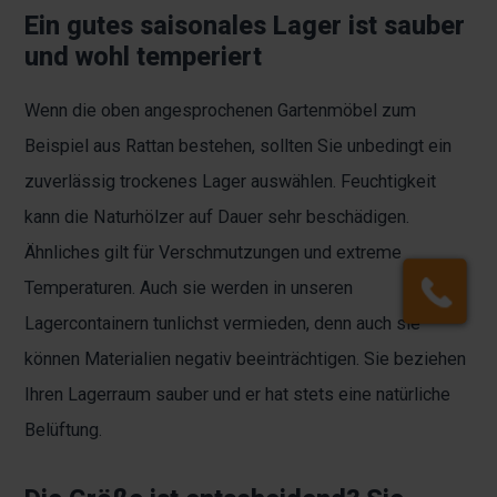
Ein gutes saisonales Lager ist sauber
und wohl temperiert
Wenn die oben angesprochenen Gartenmöbel zum
Beispiel aus Rattan bestehen, sollten Sie unbedingt ein
zuverlässig trockenes Lager auswählen. Feuchtigkeit
kann die Naturhölzer auf Dauer sehr beschädigen.
Ähnliches gilt für Verschmutzungen und extreme
Temperaturen. Auch sie werden in unseren
Lagercontainern tunlichst vermieden, denn auch sie
können Materialien negativ beeinträchtigen. Sie beziehen
Ihren Lagerraum sauber und er hat stets eine natürliche
Belüftung.