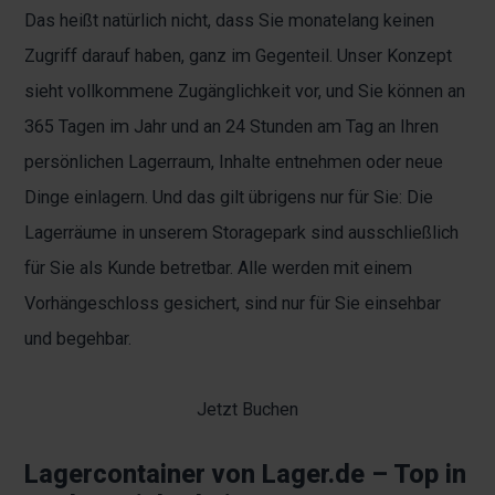
Das heißt natürlich nicht, dass Sie monatelang keinen
Zugriff darauf haben, ganz im Gegenteil. Unser Konzept
sieht vollkommene Zugänglichkeit vor, und Sie können an
365 Tagen im Jahr und an 24 Stunden am Tag an Ihren
persönlichen Lagerraum, Inhalte entnehmen oder neue
Dinge einlagern. Und das gilt übrigens nur für Sie: Die
Lagerräume in unserem Storagepark sind ausschließlich
für Sie als Kunde betretbar. Alle werden mit einem
Vorhängeschloss gesichert, sind nur für Sie einsehbar
und begehbar.
Jetzt Buchen
Lagercontainer von Lager.de – Top in