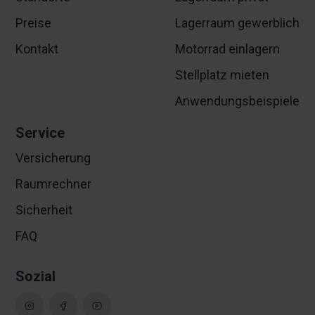
Preise
Lagerraum gewerblich
Kontakt
Motorrad einlagern
Stellplatz mieten
Anwendungsbeispiele
Service
Versicherung
Raumrechner
Sicherheit
FAQ
Sozial