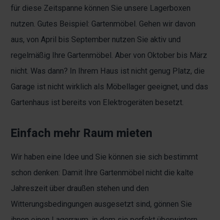
für diese Zeitspanne können Sie unsere Lagerboxen
nutzen. Gutes Beispiel: Gartenmöbel. Gehen wir davon
aus, von April bis September nutzen Sie aktiv und
regelmäßig Ihre Gartenmöbel. Aber von Oktober bis März
nicht. Was dann? In Ihrem Haus ist nicht genug Platz, die
Garage ist nicht wirklich als Möbellager geeignet, und das
Gartenhaus ist bereits von Elektrogeräten besetzt.
Einfach mehr Raum mieten
Wir haben eine Idee und Sie können sie sich bestimmt
schon denken: Damit Ihre Gartenmöbel nicht die kalte
Jahreszeit über draußen stehen und den
Witterungsbedingungen ausgesetzt sind, gönnen Sie
ihnen einen Lagerraum, in dem sie perfekt überwintern