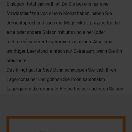
Einlagern total sinnvoll ist: Da Sie bei uns nur eine
Mindestlaufzeit von einem Monat haben, haben Sie
dementsprechend auch die Möglichkeit, präzise für die
eine oder andere Saison mit uns und einer (oder
mehreren) unserer Lagerboxen zu planen. Also kein
unnötiger Leerstand, einfach nur Extraraum, wann Sie ihn
brauchen!
Das klingt gut für Sie? Dann schnappen Sie sich Ihren
Lagercontainer und gönnen Sie Ihren saisonalen
Lagergütern die optimale Bleibe bis zur nächsten Saison!