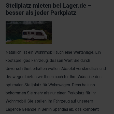
Stellplatz mieten bei Lager.de –
besser als jeder Parkplatz
Natürlich ist ein Wohnmobil auch eine Wertanlage. Ein
kostspieliges Fahrzeug, dessen Wert Sie durch
Unversehrtheit erhalten wollen. Absolut verständlich, und
deswegen bieten wir Ihnen auch für Ihre Wünsche den
optimalen Stellplatz für Wohnwagen. Denn bei uns
bekommen Sie mehr als nur einen Parkplatz für Ihr
Wohnmobil. Sie stellen Ihr Fahrzeug auf unserem
Lager.de Gelände in Berlin Spandau ab, das komplett