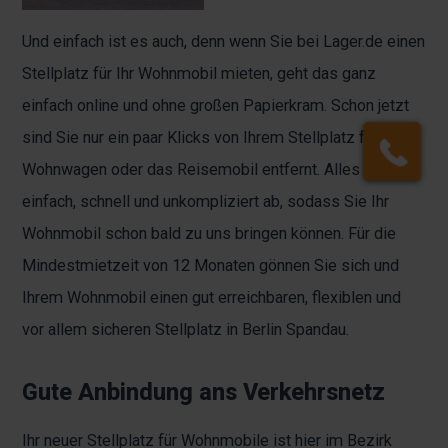
Und einfach ist es auch, denn wenn Sie bei Lager.de einen
Stellplatz für Ihr Wohnmobil mieten, geht das ganz
einfach online und ohne großen Papierkram. Schon jetzt
sind Sie nur ein paar Klicks von Ihrem Stellplatz für den
Wohnwagen oder das Reisemobil entfernt. Alles läuft
einfach, schnell und unkompliziert ab, sodass Sie Ihr
Wohnmobil schon bald zu uns bringen können. Für die
Mindestmietzeit von 12 Monaten gönnen Sie sich und
Ihrem Wohnmobil einen gut erreichbaren, flexiblen und
vor allem sicheren Stellplatz in Berlin Spandau.
Gute Anbindung ans Verkehrsnetz
Ihr neuer Stellplatz für Wohnmobile ist hier im Bezirk