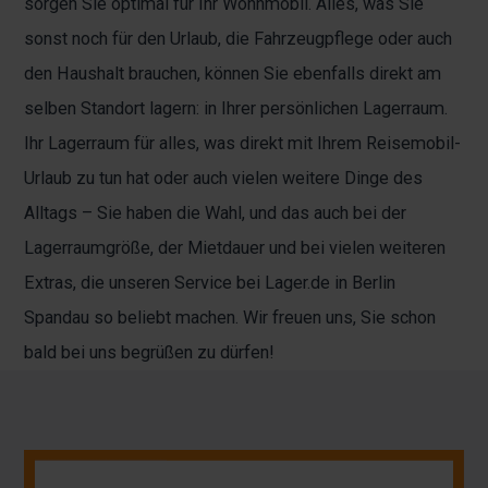
sorgen Sie optimal für Ihr Wohnmobil. Alles, was Sie
sonst noch für den Urlaub, die Fahrzeugpflege oder auch
den Haushalt brauchen, können Sie ebenfalls direkt am
selben Standort lagern: in Ihrer persönlichen Lagerraum.
Ihr Lagerraum für alles, was direkt mit Ihrem Reisemobil-
Urlaub zu tun hat oder auch vielen weitere Dinge des
Alltags – Sie haben die Wahl, und das auch bei der
Lagerraumgröße, der Mietdauer und bei vielen weiteren
Extras, die unseren Service bei Lager.de in Berlin
Spandau so beliebt machen. Wir freuen uns, Sie schon
bald bei uns begrüßen zu dürfen!