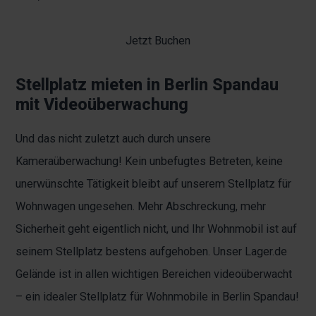
Jetzt Buchen
Stellplatz mieten in Berlin Spandau
mit Videoüberwachung
Und das nicht zuletzt auch durch unsere
Kameraüberwachung! Kein unbefugtes Betreten, keine
unerwünschte Tätigkeit bleibt auf unserem Stellplatz für
Wohnwagen ungesehen. Mehr Abschreckung, mehr
Sicherheit geht eigentlich nicht, und Ihr Wohnmobil ist auf
seinem Stellplatz bestens aufgehoben. Unser Lager.de
Gelände ist in allen wichtigen Bereichen videoüberwacht
– ein idealer Stellplatz für Wohnmobile in Berlin Spandau!