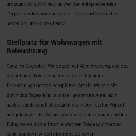
umzäunt ist. Zutritt hat nur, wer den entsprechenden
Zugangscode vorweisen kann. Diebe und Einbrecher
haben bei uns keine Chance.
Stellplatz für Wohnwagen mit
Beleuchtung
Ganz im Gegenteil: Wir setzen auf Abschreckung, und das
gelingt uns allein schon durch die vollständige
Beleuchtung unseres kompletten Areals. Wenn nicht
durch das Tageslicht, ist unser gesamtes Areal auch
nachts durch künstliches Licht bis in den letzten Winkel
ausgeleuchtet. Ihr Wohnmobil steht nicht in einer dunklen
Ecke, wo es schnell zum einfachen Diebesgut werden
kann, sondern ist stets bestens zu sehen.