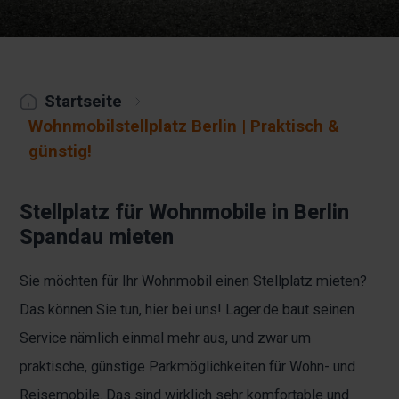
Startseite
Wohnmobilstellplatz Berlin | Praktisch &
günstig!
Stellplatz für Wohnmobile in Berlin
Spandau mieten
Sie möchten für Ihr Wohnmobil einen Stellplatz mieten?
Das können Sie tun, hier bei uns! Lager.de baut seinen
Service nämlich einmal mehr aus, und zwar um
praktische, günstige Parkmöglichkeiten für Wohn- und
Reisemobile. Das sind wirklich sehr komfortable und