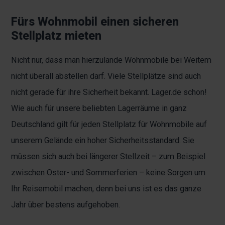
Fürs Wohnmobil einen sicheren
Stellplatz mieten
Nicht nur, dass man hierzulande Wohnmobile bei Weitem
nicht überall abstellen darf. Viele Stellplätze sind auch
nicht gerade für ihre Sicherheit bekannt. Lager.de schon!
Wie auch für unsere beliebten Lagerräume in ganz
Deutschland gilt für jeden Stellplatz für Wohnmobile auf
unserem Gelände ein hoher Sicherheitsstandard. Sie
müssen sich auch bei längerer Stellzeit – zum Beispiel
zwischen Oster- und Sommerferien – keine Sorgen um
Ihr Reisemobil machen, denn bei uns ist es das ganze
Jahr über bestens aufgehoben.