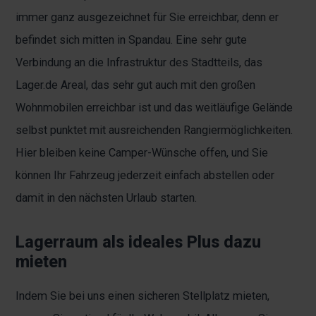
immer ganz ausgezeichnet für Sie erreichbar, denn er
befindet sich mitten in Spandau. Eine sehr gute
Verbindung an die Infrastruktur des Stadtteils, das
Lager.de Areal, das sehr gut auch mit den großen
Wohnmobilen erreichbar ist und das weitläufige Gelände
selbst punktet mit ausreichenden Rangiermöglichkeiten.
Hier bleiben keine Camper-Wünsche offen, und Sie
können Ihr Fahrzeug jederzeit einfach abstellen oder
damit in den nächsten Urlaub starten.
Lagerraum als ideales Plus dazu
mieten
Indem Sie bei uns einen sicheren Stellplatz mieten,