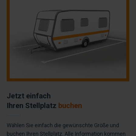
Jetzt einfach
Ihren Stellplatz
buchen
Wählen Sie einfach die gewünschte Größe und
buchen Ihren Stellplatz. Alle Information kommen