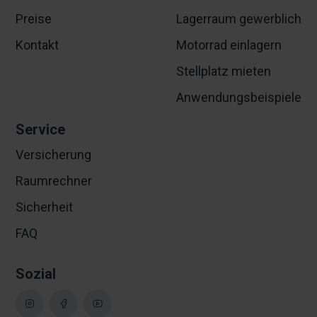
Preise
Lagerraum gewerblich
Kontakt
Motorrad einlagern
Stellplatz mieten
Anwendungsbeispiele
Service
Versicherung
Raumrechner
Sicherheit
FAQ
Sozial