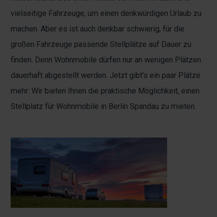
vielseitige Fahrzeuge, um einen denkwürdigen Urlaub zu
machen. Aber es ist auch denkbar schwierig, für die
großen Fahrzeuge passende Stellplätze auf Dauer zu
finden. Denn Wohnmobile dürfen nur an wenigen Plätzen
dauerhaft abgestellt werden. Jetzt gibt’s ein paar Plätze
mehr: Wir bieten Ihnen die praktische Möglichkeit, einen
Stellplatz für Wohnmobile in Berlin Spandau zu mieten.