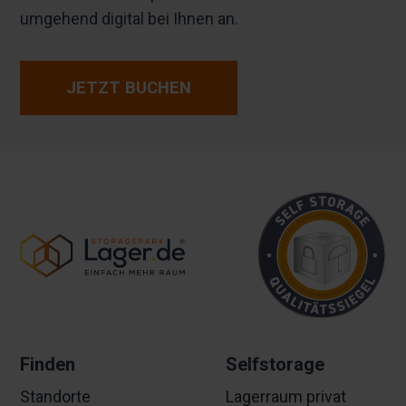
umgehend digital bei Ihnen an.
JETZT BUCHEN
Finden
Selfstorage
Standorte
Lagerraum privat