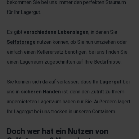
bekommen Sie bei uns immer den perfekten Stauraum
für Ihr Lagergut.
Es gibt
verschiedene Lebenslagen
, in denen Sie
Selfstorage
nutzen können, ob Sie nun umziehen oder
einfach einen Kellerersatz benötigen, bei uns finden Sie
einen Lagerraum zugeschnitten auf Ihre Bedürfnisse.
Sie können sich darauf verlassen, dass Ihr
Lagergut
bei
uns in
sicheren Händen
ist, denn den Zutritt zu Ihrem
angemieteten Lagerraum haben nur Sie. Außerdem lagert
Ihr Lagergut bei uns trocken in unseren Containern.
Doch wer hat ein Nutzen von