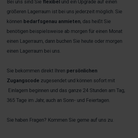
Bei uns sind Sie
flexibel
und ein Upgrade auf einen
größeren Lagerraum ist bei uns jederzeit möglich. Sie
können
bedarfsgenau anmieten
, das heißt Sie
benötigen beispielsweise ab morgen für einen Monat
einen Lagerraum, dann buchen Sie heute oder morgen
einen Lagerraum bei uns.
Sie bekommen direkt Ihren
persönlichen
Zugangscode
zugesendet und können sofort mit
Einlagern beginnen und das ganze 24 Stunden am Tag,
365 Tage im Jahr, auch an Sonn- und Feiertagen.
Sie haben Fragen? Kommen Sie gerne auf uns zu.