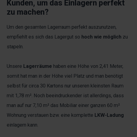
Kunden, um das Einlagern perfekt
zu machen?
Um den gesamten Lagerraum perfekt auszunutzen,
empfiehlt es sich das Lagergut so
hoch wie möglich
zu
stapeln.
Unsere
Lagerräume
haben eine Höhe von 2,41 Meter,
somit hat man in der Höhe viel Platz und man benötigt
selbst für circa 30 Kartons nur unseren kleinsten Raum
mit 1,78 m². Noch beeindruckender ist allerdings, dass
man auf nur 7,10 m² das Mobiliar einer ganzen 60 m²
Wohnung verstauen bzw. eine komplette
LKW-Ladung
einlagern kann.