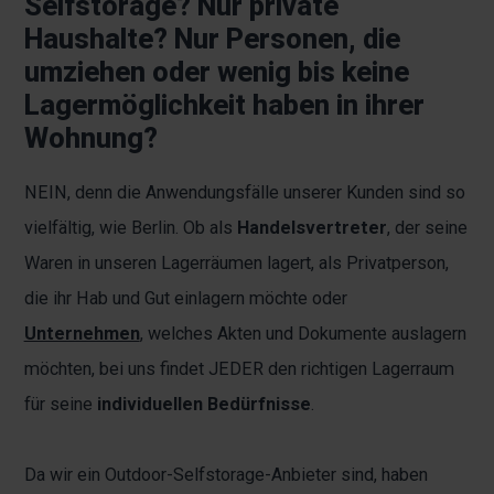
Selfstorage? Nur private
Haushalte? Nur Personen, die
umziehen oder wenig bis keine
Lagermöglichkeit haben in ihrer
Wohnung?
NEIN, denn die Anwendungsfälle unserer Kunden sind so
vielfältig, wie Berlin. Ob als
Handelsvertreter
, der seine
Waren in unseren Lagerräumen lagert, als Privatperson,
die ihr Hab und Gut einlagern möchte oder
Unternehmen
, welches Akten und Dokumente auslagern
möchten, bei uns findet JEDER den richtigen Lagerraum
für seine
individuellen Bedürfnisse
.
Da wir ein Outdoor-Selfstorage-Anbieter sind, haben