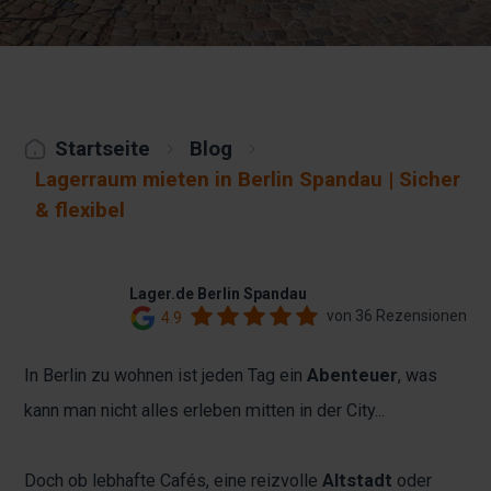
Startseite
Blog
Lagerraum mieten in Berlin Spandau | Sicher
& flexibel
Lager.de Berlin Spandau
von 36 Rezensionen
4.9
In Berlin zu wohnen ist jeden Tag ein
Abenteuer
, was
kann man nicht alles erleben mitten in der City...
Doch ob lebhafte Cafés, eine reizvolle
Altstadt
oder