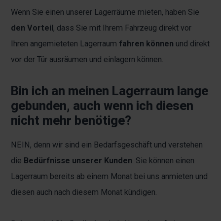
Wenn Sie einen unserer Lagerräume mieten, haben Sie
den Vorteil
, dass Sie mit Ihrem Fahrzeug direkt vor
Ihren angemieteten Lagerraum
fahren können
und direkt
vor der Tür ausräumen und einlagern können.
Bin ich an meinen Lagerraum lange
gebunden, auch wenn ich diesen
nicht mehr benötige?
NEIN, denn wir sind ein Bedarfsgeschäft und verstehen
die
Bedürfnisse unserer Kunden
. Sie können einen
Lagerraum bereits ab einem Monat bei uns anmieten und
diesen auch nach diesem Monat kündigen.