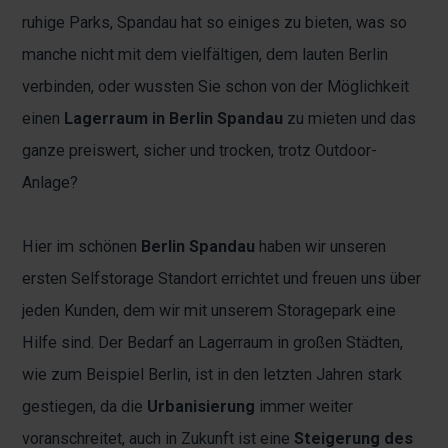
ruhige Parks, Spandau hat so einiges zu bieten, was so
manche nicht mit dem vielfältigen, dem lauten Berlin
verbinden, oder wussten Sie schon von der Möglichkeit
einen
Lagerraum in Berlin Spandau
zu mieten und das
ganze preiswert, sicher und trocken, trotz Outdoor-
Anlage?
Hier im schönen
Berlin Spandau
haben wir unseren
ersten Selfstorage Standort errichtet und freuen uns über
jeden Kunden, dem wir mit unserem Storagepark eine
Hilfe sind. Der Bedarf an Lagerraum in großen Städten,
wie zum Beispiel Berlin, ist in den letzten Jahren stark
gestiegen, da die
Urbanisierung
immer weiter
voranschreitet, auch in Zukunft ist eine
Steigerung des