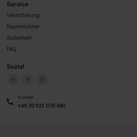
Service
Versicherung
Raumrechner
Sicherheit
FAQ
Sozial
Kontakt
+49 30 921 070 480