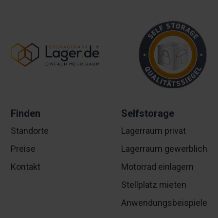
Finden
Selfstorage
Standorte
Lagerraum privat
Preise
Lagerraum gewerblich
Kontakt
Motorrad einlagern
Stellplatz mieten
Anwendungsbeispiele