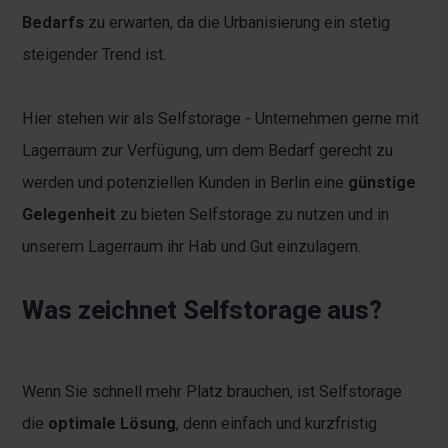
Bedarfs
zu erwarten, da die Urbanisierung ein stetig
steigender Trend ist.
Hier stehen wir als Selfstorage - Unternehmen gerne mit
Lagerraum zur Verfügung, um dem Bedarf gerecht zu
werden und potenziellen Kunden in Berlin eine
günstige
Gelegenheit
zu bieten Selfstorage zu nutzen und in
unserem Lagerraum ihr Hab und Gut einzulagern.
Was zeichnet Selfstorage aus?
Wenn Sie schnell mehr Platz brauchen, ist Selfstorage
die
optimale Lösung
, denn einfach und kurzfristig