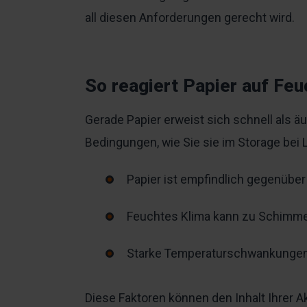
all diesen Anforderungen gerecht wird.
So reagiert Papier auf Fe
Gerade Papier erweist sich schnell als ä
Bedingungen, wie Sie sie im Storage bei 
Papier ist empfindlich gegenüb
Feuchtes Klima kann zu Schimme
Starke Temperaturschwankungen 
Diese Faktoren können den Inhalt Ihrer 