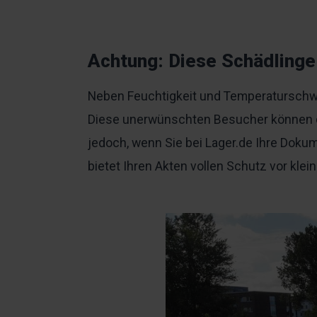
Achtung: Diese Schädlinge
Neben Feuchtigkeit und Temperaturschwa
Diese unerwünschten Besucher können di
jedoch, wenn Sie bei Lager.de Ihre Doku
bietet Ihren Akten vollen Schutz vor klei