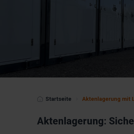
Startseite
Aktenlagerung mit L
Aktenlagerung: Siche