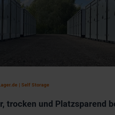
ager.de | Self Storage
r, trocken und Platzsparend b