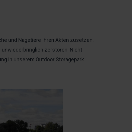
he und Nagetiere Ihren Akten zusetzen.
nwiederbringlich zerstören. Nicht
rung in unserem Outdoor Storagepark