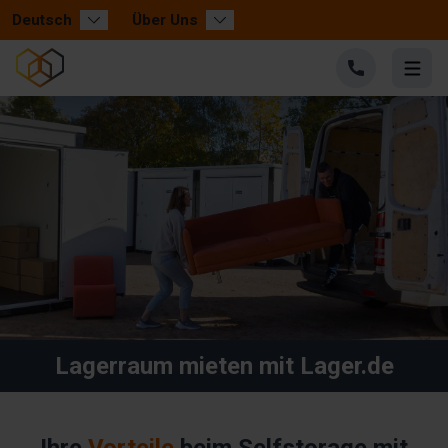
Deutsch
Über Uns
Lagerraum mieten mit Lager.de