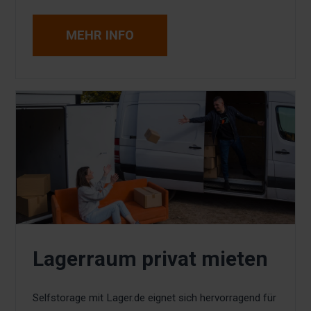
MEHR INFO
Lagerraum privat mieten
Selfstorage mit Lager.de eignet sich hervorragend für