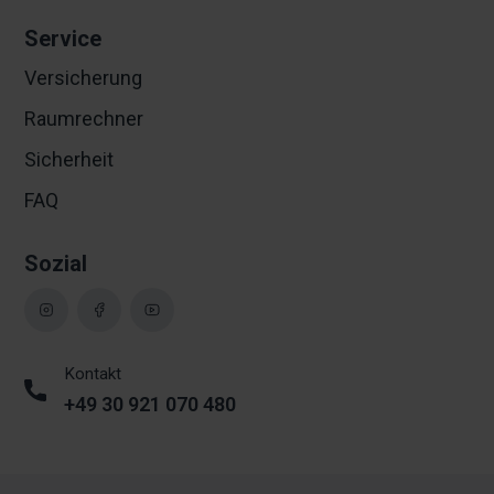
Service
Versicherung
Raumrechner
Sicherheit
FAQ
Sozial
Kontakt
+49 30 921 070 480