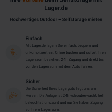
Ihre
Vorteile
beim Selfstorage mit
Lager.de
Hochwertiges Outdoor – Selfstorage mieten
Einfach
Mit Lager.de lagern Sie einfach, bequem und
unkompliziert ein. Online buchen und sofort Ihren
Lagerraum beziehen. 24h Zugang und direkt bis
vor den Lagerraum mit dem Auto fahren.
Sicher
Die Sicherheit Ihres Lagerguts liegt uns am
Herzen. Die Anlage ist 24h videoüberwacht, hell
beleuchtet, umzäunt und nur Sie haben Zugang
zu Ihrem Lagerraum.