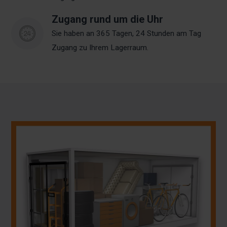
Zugang rund um die Uhr
Sie haben an 365 Tagen, 24 Stunden am Tag
Zugang zu Ihrem Lagerraum.