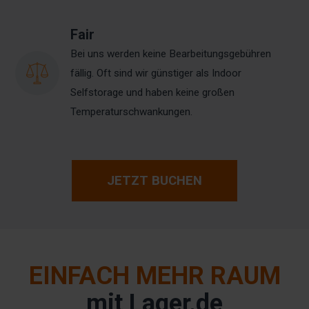
Fair
Bei uns werden keine Bearbeitungsgebühren
fällig. Oft sind wir günstiger als Indoor
Selfstorage und haben keine großen
Temperaturschwankungen.
JETZT BUCHEN
EINFACH MEHR RAUM
mit Lager.de