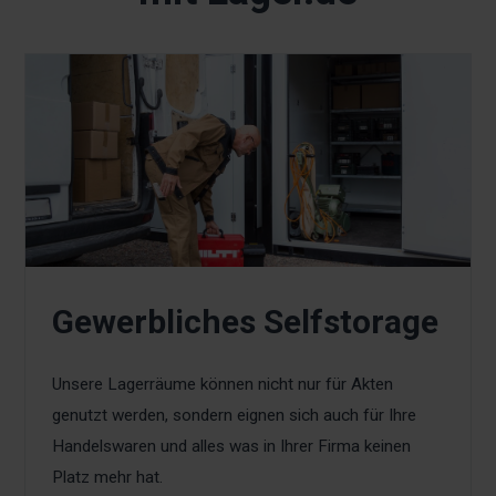
Gewerbliches Selfstorage
Unsere Lagerräume können nicht nur für Akten
genutzt werden, sondern eignen sich auch für Ihre
Handelswaren und alles was in Ihrer Firma keinen
Platz mehr hat.