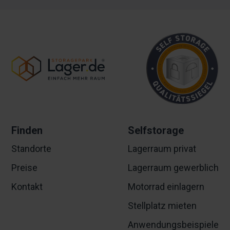
Finden
Selfstorage
Standorte
Lagerraum privat
Preise
Lagerraum gewerblich
Kontakt
Motorrad einlagern
Stellplatz mieten
Anwendungsbeispiele