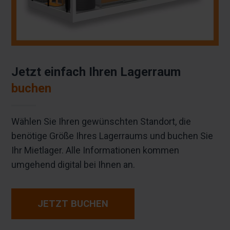
Jetzt einfach Ihren Lagerraum
buchen
Wählen Sie Ihren gewünschten Standort, die
benötige Größe Ihres Lagerraums und buchen Sie
Ihr Mietlager. Alle Informationen kommen
umgehend digital bei Ihnen an.
JETZT BUCHEN